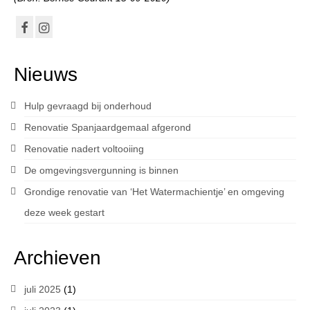
Nieuws
Hulp gevraagd bij onderhoud
Renovatie Spanjaardgemaal afgerond
Renovatie nadert voltooiing
De omgevingsvergunning is binnen
Grondige renovatie van ‘Het Watermachientje’ en omgeving
deze week gestart
Archieven
juli 2025
(1)