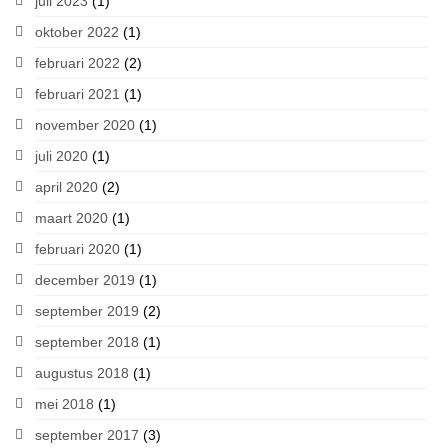
juli 2023
(1)
oktober 2022
(1)
februari 2022
(2)
februari 2021
(1)
november 2020
(1)
juli 2020
(1)
april 2020
(2)
maart 2020
(1)
februari 2020
(1)
december 2019
(1)
september 2019
(2)
september 2018
(1)
augustus 2018
(1)
mei 2018
(1)
september 2017
(3)