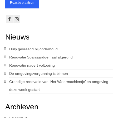
Nieuws
Hulp gevraagd bij onderhoud
Renovatie Spanjaardgemaal afgerond
Renovatie nadert voltooiing
De omgevingsvergunning is binnen
Grondige renovatie van ‘Het Watermachientje’ en omgeving
deze week gestart
Archieven