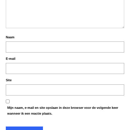
Naam
E-mail
Site
Mijn naam, e-mail en site opslaan in deze browser voor de volgende keer
wanneer ik een reactie plaats.