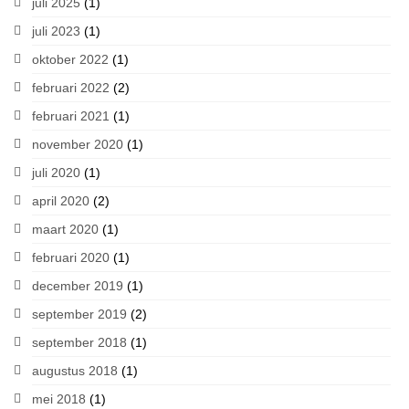
juli 2025
(1)
juli 2023
(1)
oktober 2022
(1)
februari 2022
(2)
februari 2021
(1)
november 2020
(1)
juli 2020
(1)
april 2020
(2)
maart 2020
(1)
februari 2020
(1)
december 2019
(1)
september 2019
(2)
september 2018
(1)
augustus 2018
(1)
mei 2018
(1)